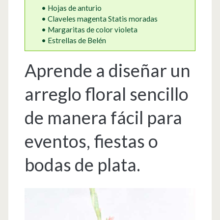
• Hojas de anturio
• Claveles magenta Statis moradas
• Margaritas de color violeta
• Estrellas de Belén
Aprende a diseñar un
arreglo floral sencillo
de manera fácil para
eventos, fiestas o
bodas de plata.