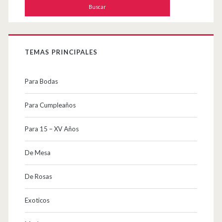
TEMAS PRINCIPALES
Para Bodas
Para Cumpleaños
Para 15 – XV Años
De Mesa
De Rosas
Exoticos