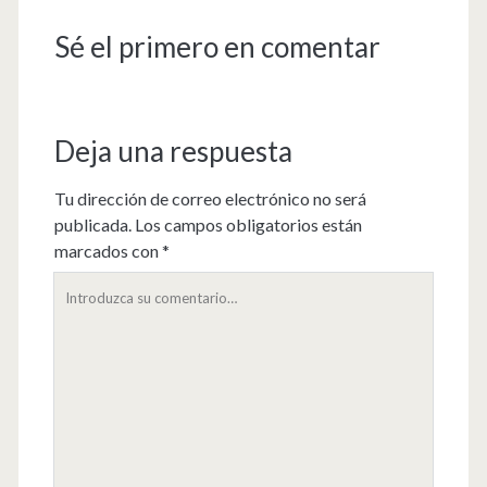
Sé el primero en comentar
Deja una respuesta
Tu dirección de correo electrónico no será
publicada.
Los campos obligatorios están
marcados con
*
Su
comentario