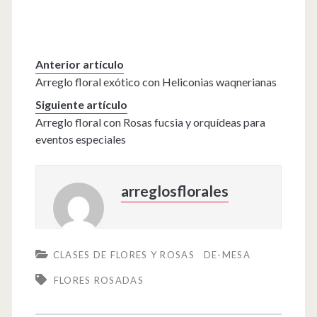
Anterior artículo
Arreglo floral exótico con Heliconias waqnerianas
Siguiente artículo
Arreglo floral con Rosas fucsia y orquídeas para
eventos especiales
arreglosflorales
CLASES DE FLORES Y ROSAS
DE-MESA
FLORES ROSADAS