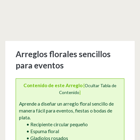
Arreglos florales sencillos
para eventos
Contenido de este Arreglo
[
Ocultar Tabla de
Contenido
]
Aprende a diseñar un arreglo floral sencillo de
manera fácil para eventos, fiestas o bodas de
plata.
• Recipiente circular pequeño
• Espuma floral
• Gladiolos rosados