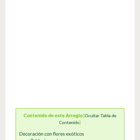
Contenido de este Arreglo
[
Ocultar Tabla de
Contenido
]
Decoración con flores exóticos