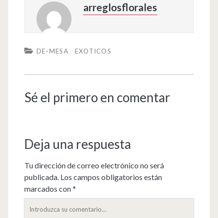
arreglosflorales
DE-MESA
EXOTICOS
Sé el primero en comentar
Deja una respuesta
Tu dirección de correo electrónico no será
publicada.
Los campos obligatorios están
marcados con
*
Su
comentario