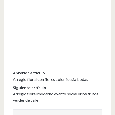
Anterior artículo
Arreglo floral con flores color fucsia bodas
Siguiente artículo
Arreglo floral moderno evento social lirios frutos
verdes de cafe