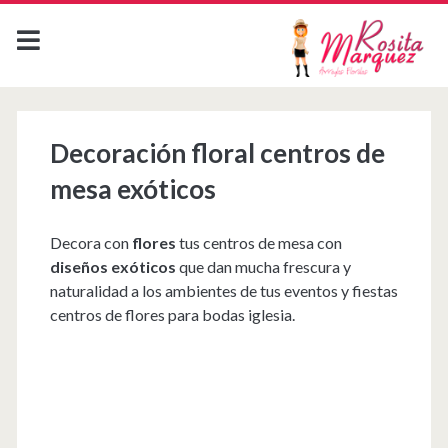
Decoración floral centros de
mesa exóticos
Decora con
flores
tus centros de mesa con
diseños exóticos
que dan mucha frescura y
naturalidad a los ambientes de tus eventos y fiestas
centros de flores para bodas iglesia.