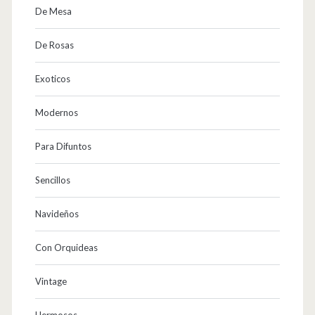
De Mesa
De Rosas
Exoticos
Modernos
Para Difuntos
Sencillos
Navideños
Con Orquideas
Vintage