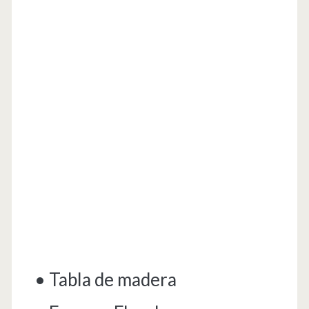
• Tabla de madera