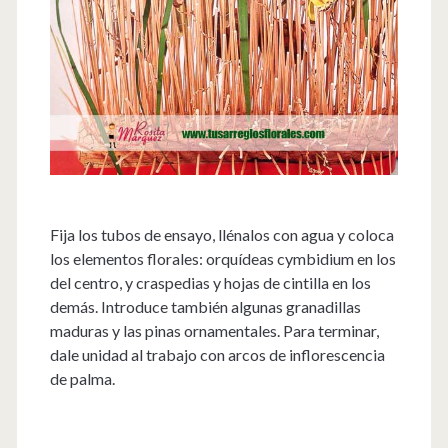
Fija los tubos de ensayo, llénalos con agua y coloca
los elementos florales: orquídeas cymbidium en los
del centro, y craspedias y hojas de cintilla en los
demás. Introduce también algunas granadillas
maduras y las pinas ornamentales. Para terminar,
dale unidad al trabajo con arcos de inflorescencia
de palma.