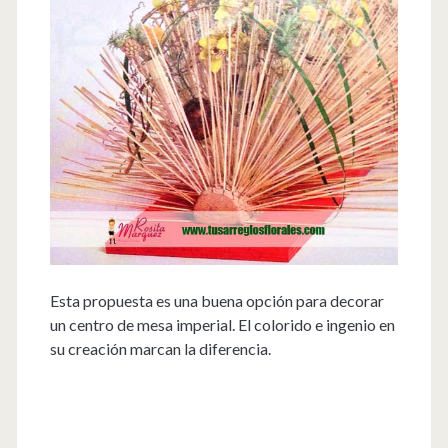
Esta propuesta es una buena opción para decorar
un centro de mesa imperial. El colorido e ingenio en
su creación marcan la diferencia.