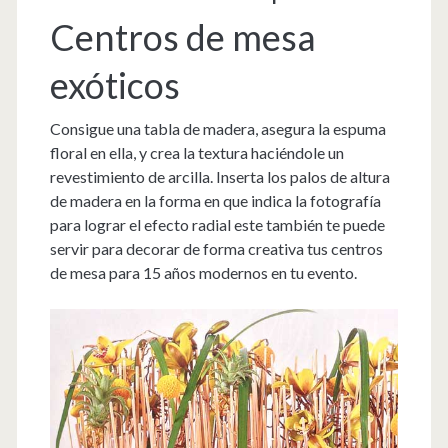
Centros de mesa
exóticos
Consigue una tabla de madera, asegura la espuma
floral en ella, y crea la textura haciéndole un
revestimiento de arcilla. Inserta los palos de altura
de madera en la forma en que indica la fotografía
para lograr el efecto radial este también te puede
servir para decorar de forma creativa tus centros
de mesa para 15 años modernos en tu evento.