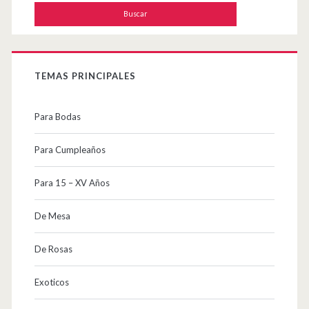
TEMAS PRINCIPALES
Para Bodas
Para Cumpleaños
Para 15 – XV Años
De Mesa
De Rosas
Exoticos