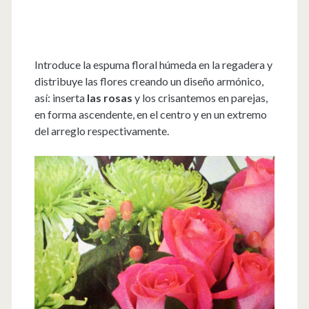
Introduce la espuma floral húmeda en la regadera y
distribuye las flores creando un diseño armónico,
así: inserta
las rosas
y los crisantemos en parejas,
en forma ascendente, en el centro y en un extremo
del arreglo respectivamente.