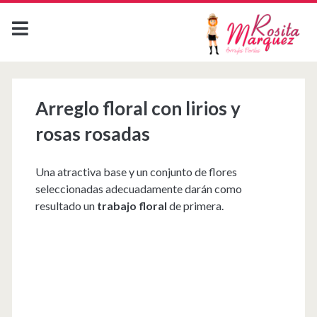
Arreglo floral con lirios y
rosas rosadas
Una atractiva base y un conjunto de flores
seleccionadas adecuadamente darán como
resultado un
trabajo floral
de primera.