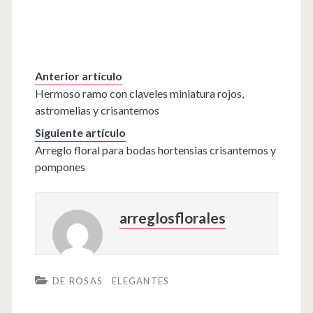
Anterior artículo
Hermoso ramo con claveles miniatura rojos,
astromelias y crisantemos
Siguiente artículo
Arreglo floral para bodas hortensias crisantemos y
pompones
arreglosflorales
DE ROSAS
ELEGANTES