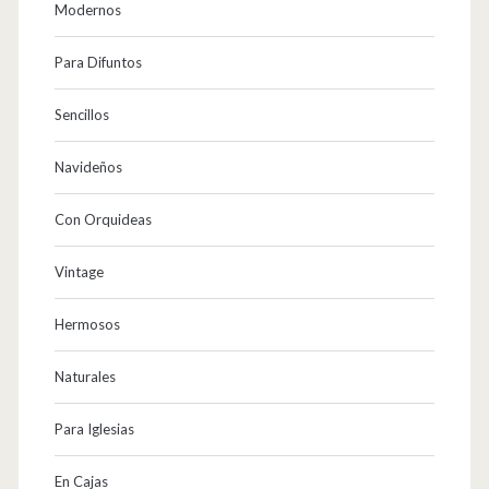
Modernos
Para Difuntos
Sencillos
Navideños
Con Orquideas
Vintage
Hermosos
Naturales
Para Iglesias
En Cajas