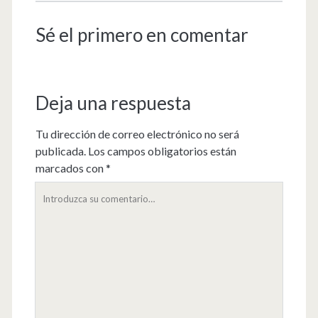
Sé el primero en comentar
Deja una respuesta
Tu dirección de correo electrónico no será
publicada.
Los campos obligatorios están
marcados con
*
Su
comentario