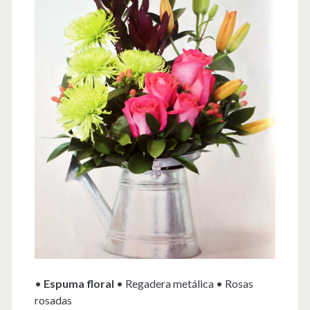
•
Espuma floral
• Regadera metálica • Rosas
rosadas