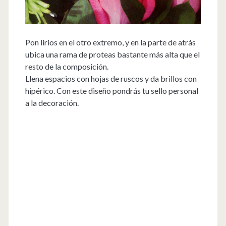
Pon lirios en el otro extremo, y en la parte de atrás
ubica una rama de proteas bastante más alta que el
resto de la composición.
Llena espacios con hojas de ruscos y da brillos con
hipérico. Con este diseño pondrás tu sello personal
a la decoración.