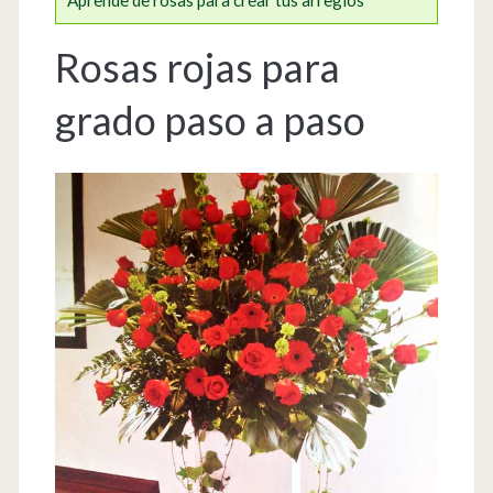
Rosas rojas para
grado paso a paso