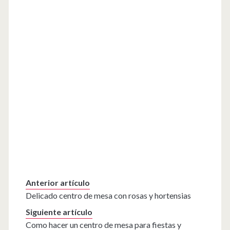
Anterior artículo
Delicado centro de mesa con rosas y hortensias
Siguiente artículo
Como hacer un centro de mesa para fiestas y