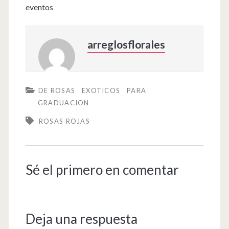
eventos
arreglosflorales
DE ROSAS
EXOTICOS
PARA
GRADUACION
ROSAS ROJAS
Sé el primero en comentar
Deja una respuesta