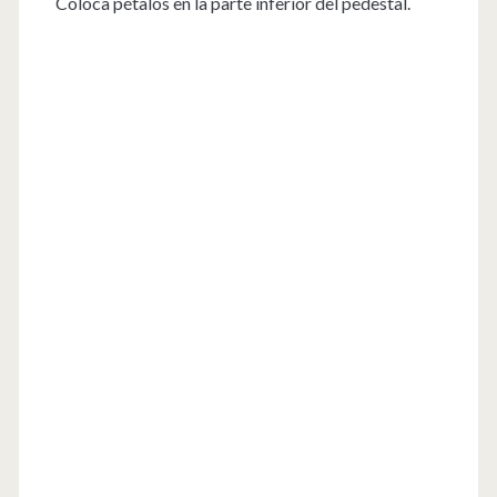
Coloca pétalos en la parte inferior del pedestal.