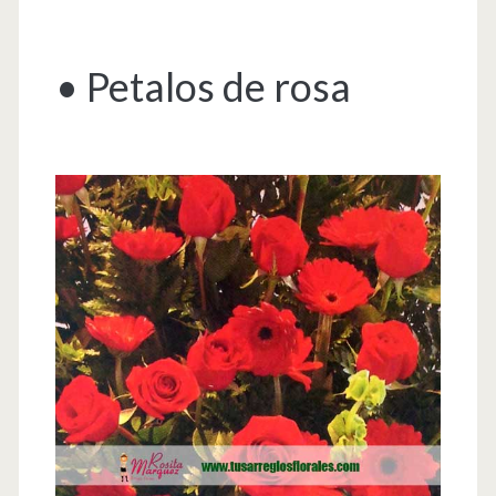
• Petalos de rosa