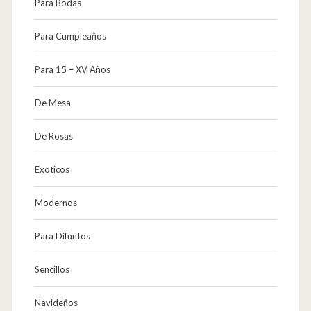
Para Bodas
Para Cumpleaños
Para 15 – XV Años
De Mesa
De Rosas
Exoticos
Modernos
Para Difuntos
Sencillos
Navideños