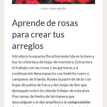
rosas-rojas-grado
Aprende de rosas
para crear tus
arreglos
Introduce la espuma floral humedecida en la base y
haz la cobertura de hojas de monstera. Estructura
el trabajo con las rosas y las gerberas y a
continuación llena espacios con helécho cuero y
campanas de Irlanda. Rodea la parte de atrás con
hojas de palma de Iraca y dos hojas de lino que
destaquen sobre los demás follajes de esta área.
Pon ramas de hiedra de tal manera que
descuelguen y le den amplitud a la
composición
.