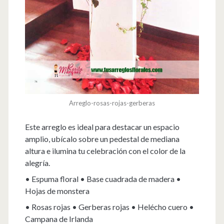
Arreglo-rosas-rojas-gerberas
Este arreglo es ideal para destacar un espacio
amplio, ubícalo sobre un pedestal de mediana
altura e ilumina tu celebración con el color de la
alegría.
• Espuma floral • Base cuadrada de madera •
Hojas de monstera
• Rosas rojas • Gerberas rojas • Helécho cuero •
Campana de Irlanda