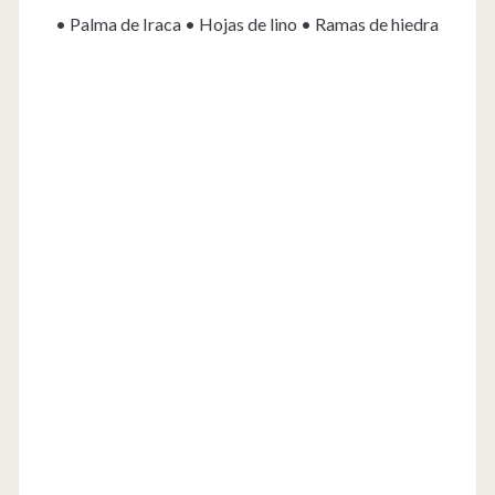
• Palma de Iraca • Hojas de lino • Ramas de hiedra