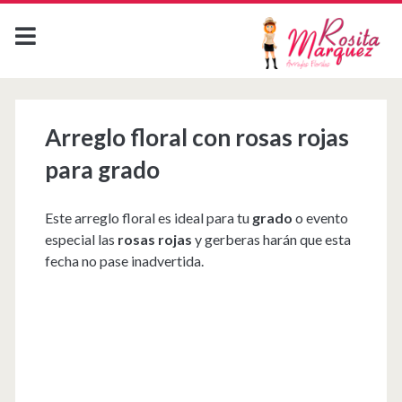
Arreglo floral con rosas rojas
para grado
Este arreglo floral es ideal para tu
grado
o evento
especial las
rosas rojas
y gerberas harán que esta
fecha no pase inadvertida.