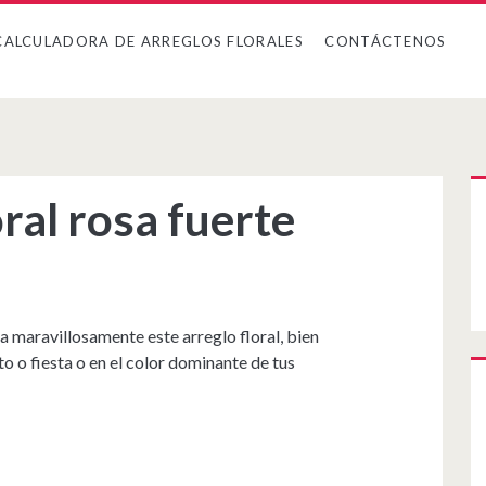
CALCULADORA DE ARREGLOS FLORALES
CONTÁCTENOS
ral rosa fuerte
ta maravillosamente este arreglo floral, bien
to o fiesta o en el color dominante de tus