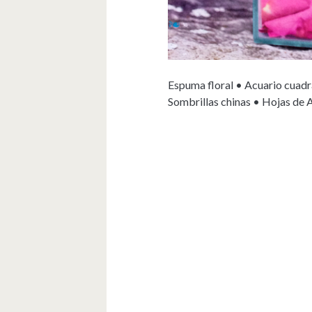
Espuma floral • Acuario cuadr
Sombrillas chinas • Hojas de 