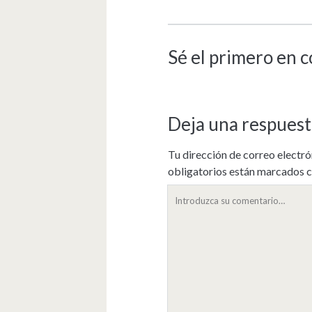
Sé el primero en 
Deja una respuest
Tu dirección de correo electró
obligatorios están marcados 
Su
comentario