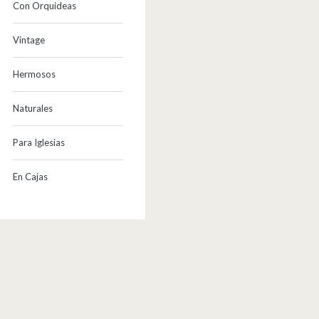
Con Orquideas
Vintage
Hermosos
Naturales
Para Iglesias
En Cajas