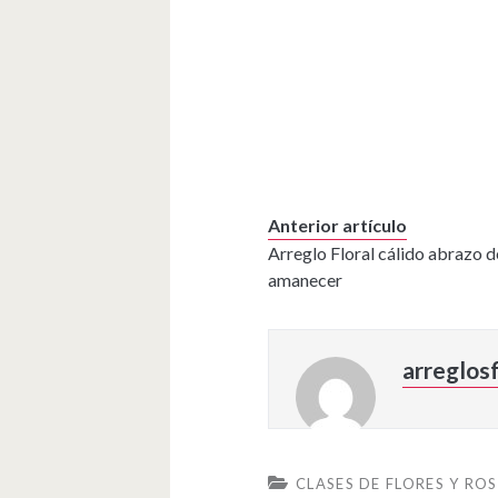
Anterior artículo
Arreglo Floral cálido abrazo d
amanecer
arreglosf
CLASES DE FLORES Y RO