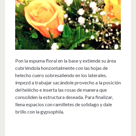
Pon la espuma floral en la base y extiende su área
cubriéndola honzontalmente con las hojas de
helecho cuero sobresaliendo en los laterales.
ímpezd a trabajar sacándole provecho a la posición
del helécho e inserta las rosas de manera que
consoliden la estructura deseada. Para finalizar,
llena espacios con ramilletes de solidago y dale
brillo con la gypsophila.