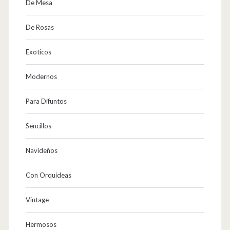
De Mesa
De Rosas
Exoticos
Modernos
Para Difuntos
Sencillos
Navideños
Con Orquideas
Vintage
Hermosos