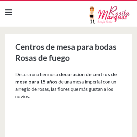
Centros de mesa para bodas
Rosas de fuego
Decora una hermosa
decoracion de centros de
mesa para 15 años
de una mesa imperial con un
arreglo de rosas, las flores que más gustan a los
novios.