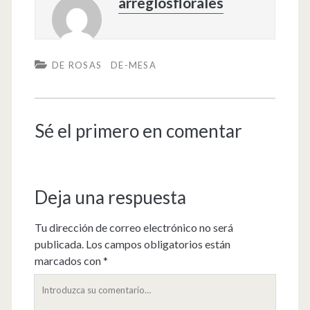
arreglosflorales
DE ROSAS
DE-MESA
Sé el primero en comentar
Deja una respuesta
Tu dirección de correo electrónico no será
publicada.
Los campos obligatorios están
marcados con
*
Su
comentario