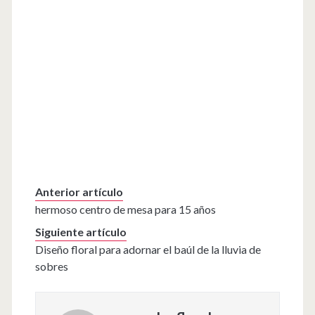
Anterior artículo
hermoso centro de mesa para 15 años
Siguiente artículo
Diseño floral para adornar el baúl de la lluvia de
sobres