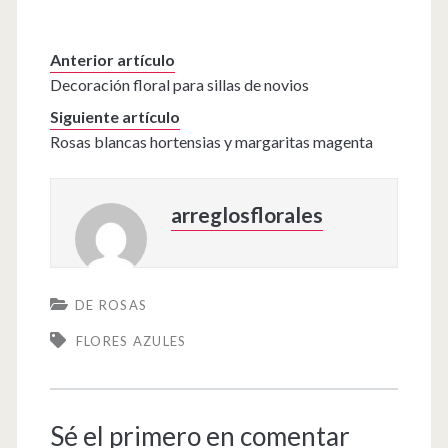
Anterior artículo
Decoración floral para sillas de novios
Siguiente artículo
Rosas blancas hortensias y margaritas magenta
arreglosflorales
DE ROSAS
FLORES AZULES
Sé el primero en comentar