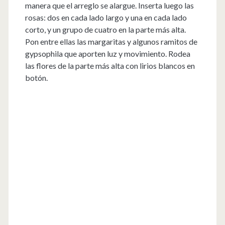
manera que el arreglo se alargue. Inserta luego las
rosas: dos en cada lado largo y una en cada lado
corto, y un grupo de cuatro en la parte más alta.
Pon entre ellas las margaritas y algunos ramitos de
gypsophila que aporten luz y movimiento. Rodea
las flores de la parte más alta con lirios blancos en
botón.