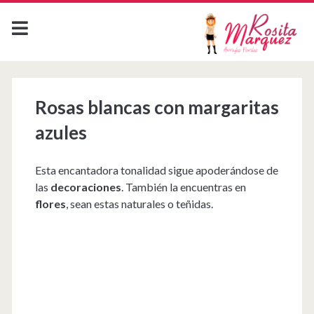
Rosas blancas con margaritas
azules
Esta encantadora tonalidad sigue apoderándose de
las
decoraciones
. También la encuentras en
flores
, sean estas naturales o teñidas.