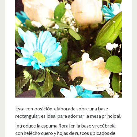
Esta composición, elaborada sobre una base
rectangular, es ideal para adornar la mesa principal.
Introduce la espuma floral en la base y recúbrela
con helécho cuero y hojas de ruscos ubicados de