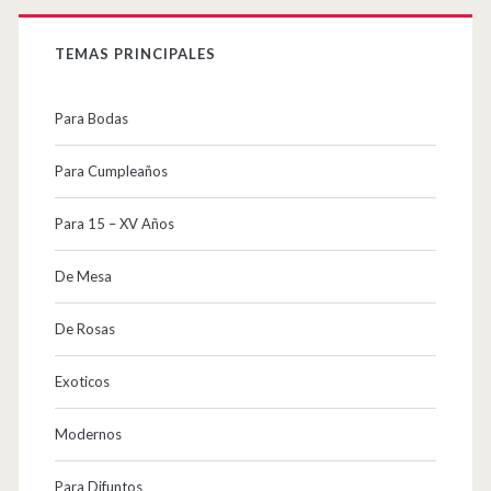
TEMAS PRINCIPALES
Para Bodas
Para Cumpleaños
Para 15 – XV Años
De Mesa
De Rosas
Exoticos
Modernos
Para Difuntos