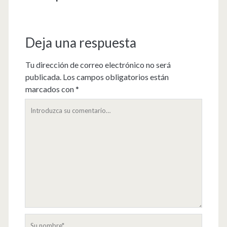
Deja una respuesta
Tu dirección de correo electrónico no será
publicada.
Los campos obligatorios están
marcados con
*
Su
comentario
Su