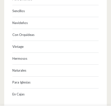
Sencillos
Navideños
Con Orquideas
Vintage
Hermosos
Naturales
Para Iglesias
En Cajas