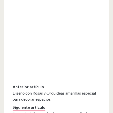
Anterior artículo
Diseño con Rosas y Orquídeas amarillas especial
para decorar espacios
Siguiente artículo