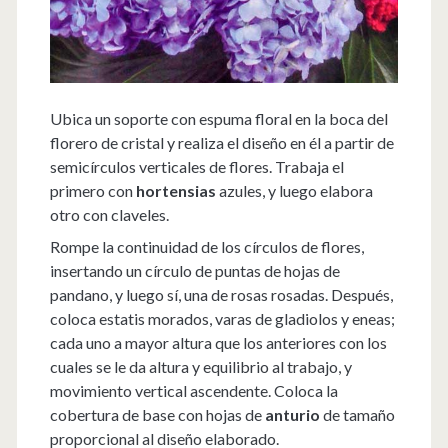
Ubica un soporte con espuma floral en la boca del
florero de cristal y realiza el diseño en él a partir de
semicírculos verticales de flores. Trabaja el
primero con
hortensias
azules, y luego elabora
otro con claveles.
Rompe la continuidad de los círculos de flores,
insertando un círculo de puntas de hojas de
pandano, y luego sí, una de rosas rosadas. Después,
coloca estatis morados, varas de gladiolos y eneas;
cada uno a mayor altura que los anteriores con los
cuales se le da altura y equilibrio al trabajo, y
movimiento vertical ascendente. Coloca la
cobertura de base con hojas de
anturio
de tamaño
proporcional al diseño elaborado.