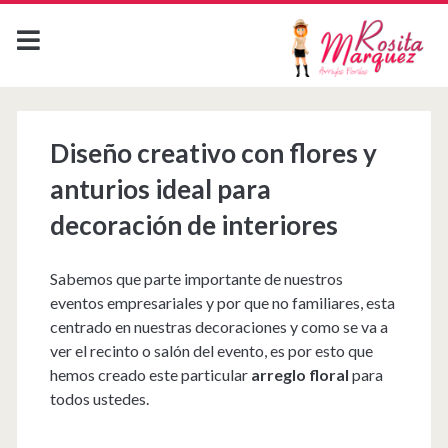
Diseño creativo con flores y
anturios ideal para
decoración de interiores
Sabemos que parte importante de nuestros
eventos empresariales y por que no familiares, esta
centrado en nuestras decoraciones y como se va a
ver el recinto o salón del evento, es por esto que
hemos creado este particular
arreglo floral
para
todos ustedes.