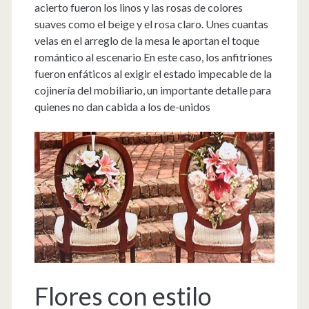
acierto fueron los linos y las rosas de colores
suaves como el beige y el rosa claro. Unes cuantas
velas en el arreglo de la mesa le aportan el toque
romántico al escenario En este caso, los anfitriones
fueron enfáticos al exigir el estado impecable de la
cojinería del mobiliario, un importante detalle para
quienes no dan cabida a los de-unidos
Flores con estilo