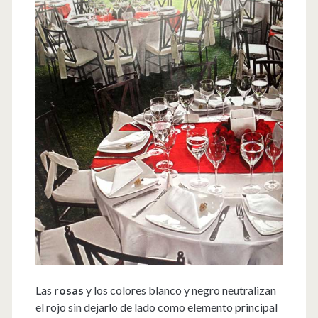
Las
rosas
y los colores blanco y negro neutralizan
el rojo sin dejarlo de lado como elemento principal