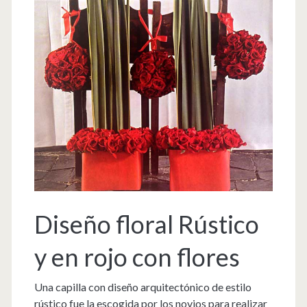
Diseño floral Rústico
y en rojo con flores
Una capilla con diseño arquitectónico de estilo
rústico fue la escogida por los novios para realizar