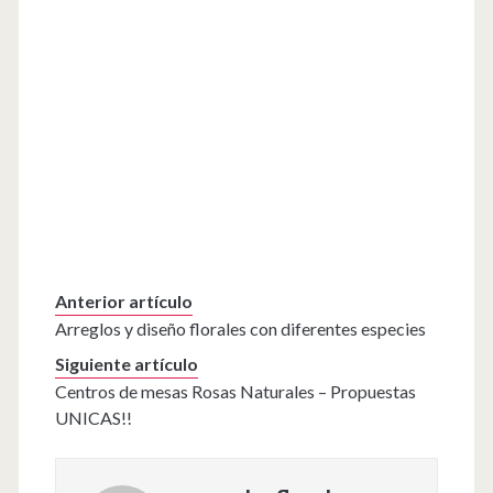
Anterior artículo
Arreglos y diseño florales con diferentes especies
Siguiente artículo
Centros de mesas Rosas Naturales – Propuestas
UNICAS!!