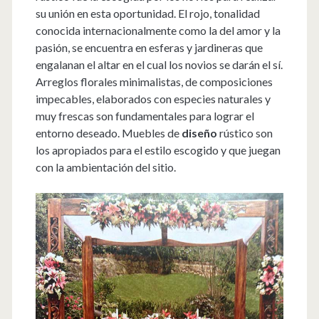
su unión en esta oportunidad. El rojo, tonalidad
conocida internacionalmente como la del amor y la
pasión, se encuentra en esferas y jardineras que
engalanan el altar en el cual los novios se darán el sí.
Arreglos florales minimalistas, de composiciones
impecables, elaborados con especies naturales y
muy frescas son fundamentales para lograr el
entorno deseado. Muebles de
diseño
rústico son
los apropiados para el estilo escogido y que juegan
con la ambientación del sitio.