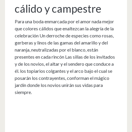
cálido y campestre
Para una boda enmarcada por el amor nada mejor
que colores cálidos que enaltezcan la alegría de la
celebración Un derroche de especies como rosas,
gerberas y linos de las gamas del amarillo y del
naranja, neutralizadas por el blanco, están
presentes en cada rincón Las sillas de los invitados
y de los novios, el altar y el sendero que conduce a
él. los topiarios colgantes y el arco bajo el cual se
posarán los contrayentes, conforman el mágico
jardín donde los novios unirán sus vidas para
siempre.