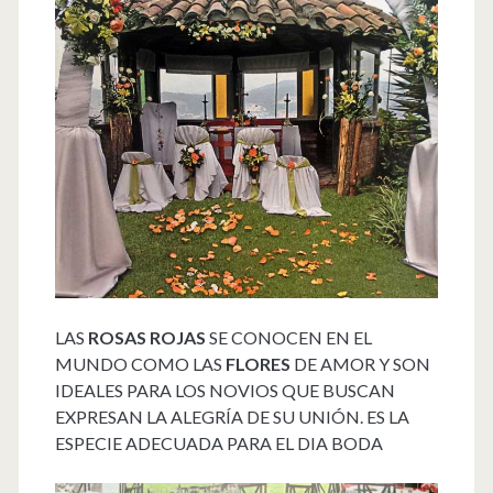
LAS
ROSAS ROJAS
SE CONOCEN EN EL
MUNDO COMO LAS
FLORES
DE AMOR Y SON
IDEALES PARA LOS NOVIOS QUE BUSCAN
EXPRESAN LA ALEGRÍA DE SU UNIÓN. ES LA
ESPECIE ADECUADA PARA EL DIA BODA