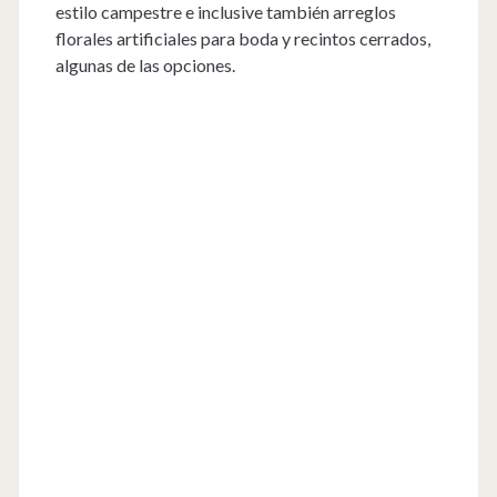
estilo campestre e inclusive también arreglos
florales artificiales para boda y recintos cerrados,
algunas de las opciones.