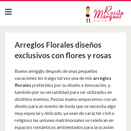
Arreglos Florales diseños
exclusivos con flores y rosas
Bueno amig@s después de unas pequeñas
vacaciones les traigo tal vez una de mis
arreglos
florales
preferidos por su diseño e innovación, y
también por su versatilidad para ser utilizados en
distintos eventos, fiestas bueno empecemos con un
diseño para un evento de boda que se necesita algo
muy especial y delicado, ya sean de carácter civil o
religioso las uniones matrimoniales se celebran en
espacios románticos ambientados para la ocasión