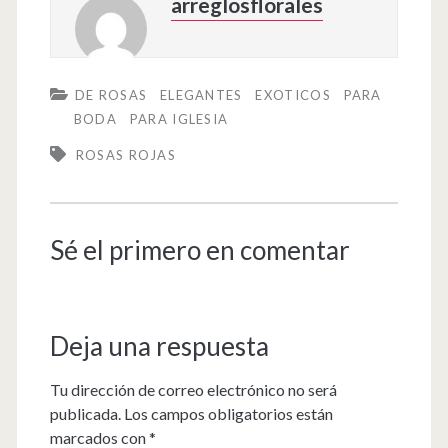
arreglosflorales
DE ROSAS
ELEGANTES
EXOTICOS
PARA
BODA
PARA IGLESIA
ROSAS ROJAS
Sé el primero en comentar
Deja una respuesta
Tu dirección de correo electrónico no será
publicada.
Los campos obligatorios están
marcados con
*