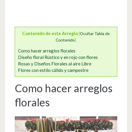
Contenido de este Arreglo
[
Ocultar Tabla de
Contenido
]
Como hacer arreglos florales
Diseño floral Rústico y en rojo con flores
Rosas y Diseños Florales al aire Libre
Flores con estilo cálido y campestre
Como hacer arreglos
florales