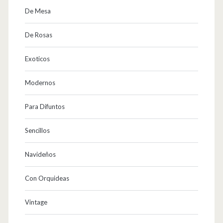
De Mesa
De Rosas
Exoticos
Modernos
Para Difuntos
Sencillos
Navideños
Con Orquideas
Vintage