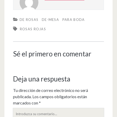
DE ROSAS
DE-MESA
PARA BODA
ROSAS ROJAS
Sé el primero en comentar
Deja una respuesta
Tu dirección de correo electrónico no será
publicada.
Los campos obligatorios están
marcados con
*
Su