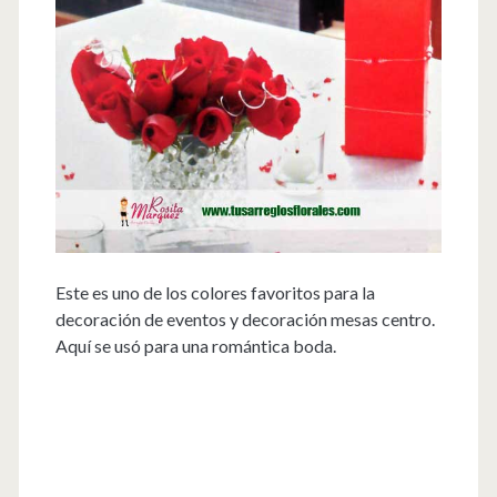
Este es uno de los colores favoritos para la
decoración de eventos y decoración mesas centro.
Aquí se usó para una romántica boda.