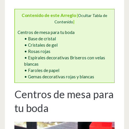
Contenido de este Arreglo
[
Ocultar Tabla de
Contenido
]
Centros de mesa para tu boda
• Base de cristal
• Cristales de gel
• Rosas rojas
• Espirales decorativas Briseros con velas
blancas
• Faroles de papel
• Gemas decorativas rojas y blancas
Centros de mesa para
tu boda