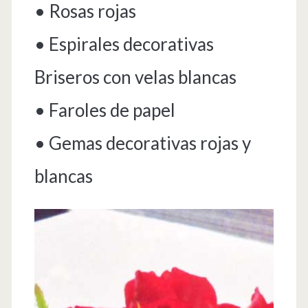
• Rosas rojas
• Espirales decorativas
Briseros con velas blancas
• Faroles de papel
• Gemas decorativas rojas y
blancas