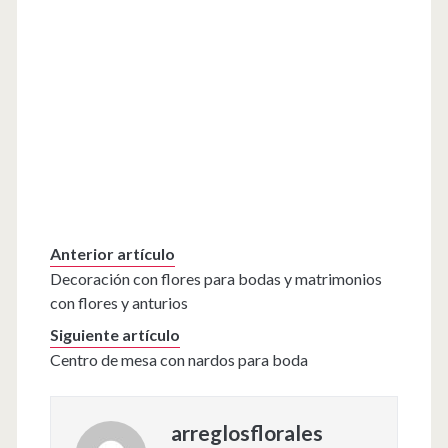
Anterior artículo
Decoración con flores para bodas y matrimonios
con flores y anturios
Siguiente artículo
Centro de mesa con nardos para boda
arreglosflorales