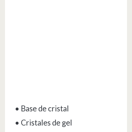
• Base de cristal
• Cristales de gel