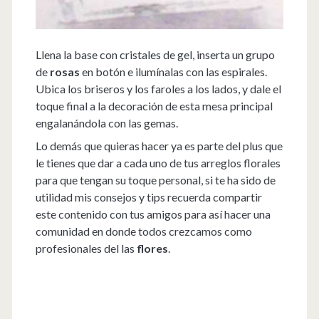
Llena la base con cristales de gel, inserta un grupo
de
rosas
en botón e ilumínalas con las espirales.
Ubica los briseros y los faroles a los lados, y dale el
toque final a la decoración de esta mesa principal
engalanándola con las gemas.
Lo demás que quieras hacer ya es parte del plus que
le tienes que dar a cada uno de tus arreglos florales
para que tengan su toque personal, si te ha sido de
utilidad mis consejos y tips recuerda compartir
este contenido con tus amigos para así hacer una
comunidad en donde todos crezcamos como
profesionales del las
flores
.