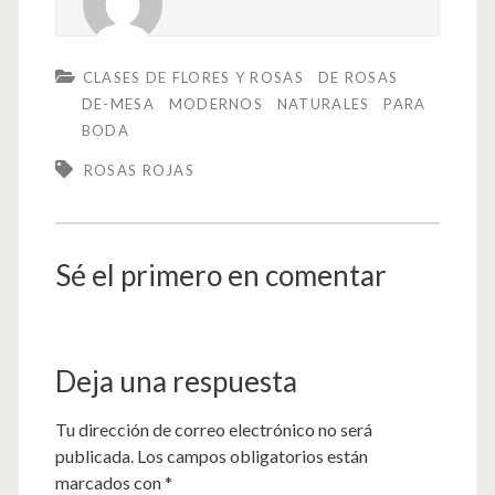
CLASES DE FLORES Y ROSAS
DE ROSAS
DE-MESA
MODERNOS
NATURALES
PARA
BODA
ROSAS ROJAS
Sé el primero en comentar
Deja una respuesta
Tu dirección de correo electrónico no será
publicada.
Los campos obligatorios están
marcados con
*