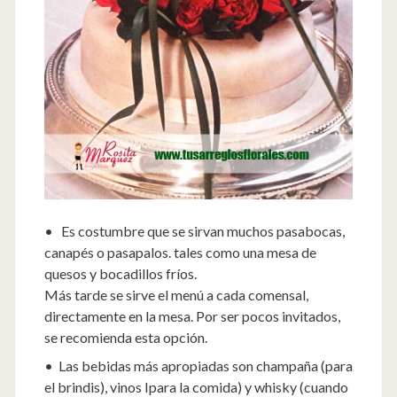
• Es costumbre que se sirvan muchos pasabocas,
canapés o pasapalos. tales como una mesa de
quesos y bocadillos fríos.
Más tarde se sirve el menú a cada comensal,
directamente en la mesa. Por ser pocos invitados,
se recomienda esta opción.
• Las bebidas más apropiadas son champaña (para
el brindis), vinos Ipara la comida) y whisky (cuando