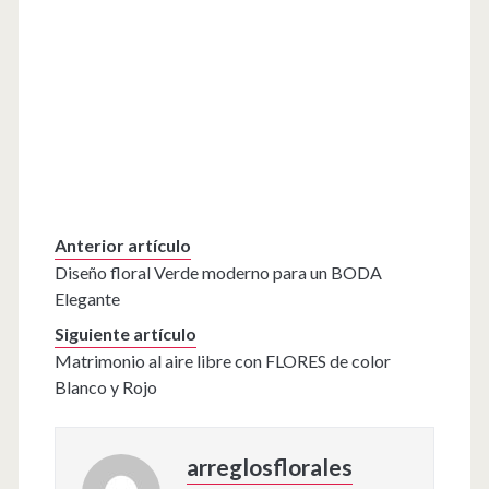
Anterior artículo
Diseño floral Verde moderno para un BODA
Elegante
Siguiente artículo
Matrimonio al aire libre con FLORES de color
Blanco y Rojo
arreglosflorales