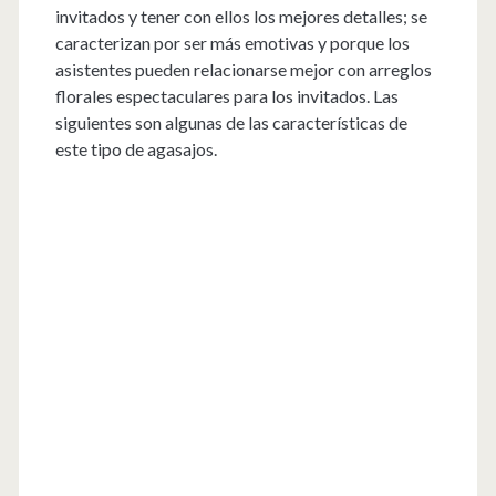
invitados y tener con ellos los mejores detalles; se
caracterizan por ser más emotivas y porque los
asistentes pueden relacionarse mejor con arreglos
florales espectaculares para los invitados. Las
siguientes son algunas de las características de
este tipo de agasajos.