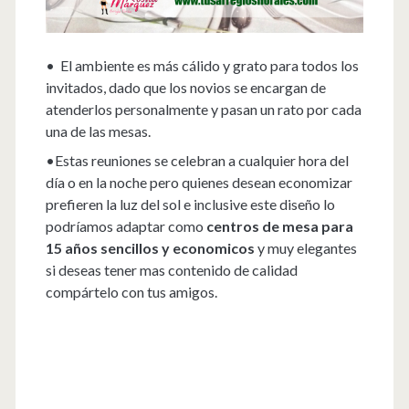
• El ambiente es más cálido y grato para todos los
invitados, dado que los novios se encargan de
atenderlos personalmente y pasan un rato por cada
una de las mesas.
•Estas reuniones se celebran a cualquier hora del
día o en la noche pero quienes desean economizar
prefieren la luz del sol e inclusive este diseño lo
podríamos adaptar como
centros de mesa para
15 años sencillos y economicos
y muy elegantes
si deseas tener mas contenido de calidad
compártelo con tus amigos.