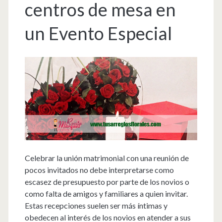
centros de mesa en
un Evento Especial
Celebrar la unión matrimonial con una reunión de
pocos invitados no debe interpretarse como
escasez de presupuesto por parte de los novios o
como falta de amigos y familiares a quien invitar.
Estas recepciones suelen ser más íntimas y
obedecen al interés de los novios en atender a sus