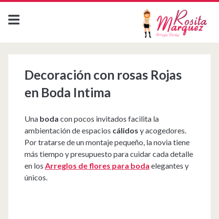
Decoración con rosas Rojas
en Boda Intima
Una
boda
con pocos invitados facilita la
ambientación de espacios
cálidos
y acogedores.
Por tratarse de un montaje pequeño, la novia tiene
más tiempo y presupuesto para cuidar cada detalle
en los
Arreglos de flores para boda
elegantes y
únicos.