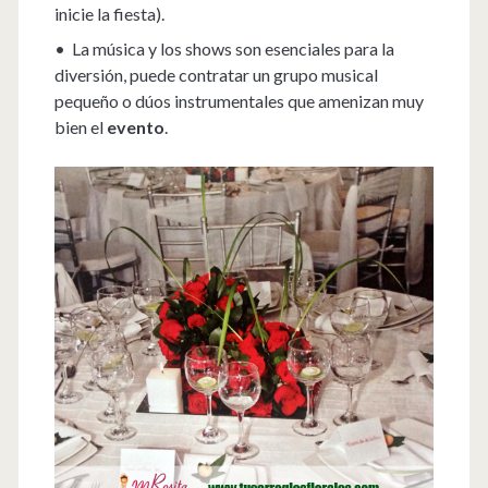
inicie la fiesta).
• La música y los shows son esenciales para la
diversión, puede contratar un grupo musical
pequeño o dúos instrumentales que amenizan muy
bien el
evento
.