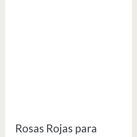
Rosas Rojas para