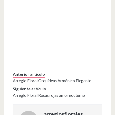
Anterior artículo
Arreglo Floral Orquídeas Armónico Elegante
Siguiente artículo
Arreglo Floral Rosas rojas amor nocturno
arreglosflorales