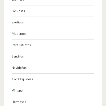
De Rosas
Exoticos
Modernos
Para Difuntos
Sencillos
Navideños
Con Orquideas
Vintage
Hermosos