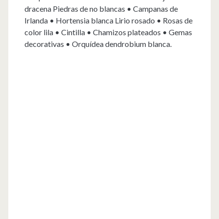
dracena Piedras de no blancas • Campanas de
Irlanda • Hortensia blanca Lirio rosado • Rosas de
color lila • Cintilla • Chamizos plateados • Gemas
decorativas • Orquídea dendrobium blanca.