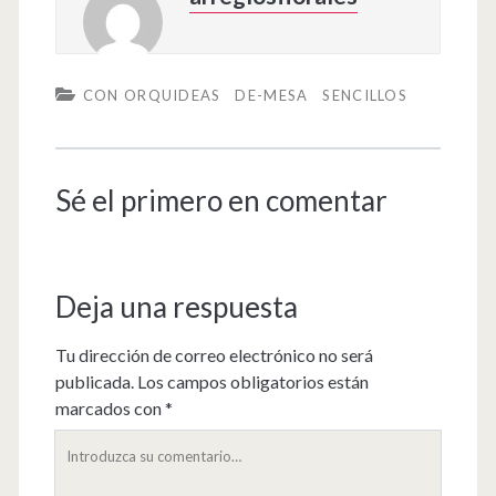
CON ORQUIDEAS
DE-MESA
SENCILLOS
Sé el primero en comentar
Deja una respuesta
Tu dirección de correo electrónico no será
publicada.
Los campos obligatorios están
marcados con
*
Su
comentario