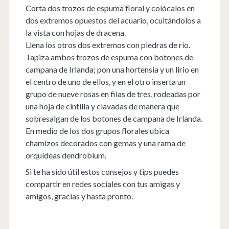
Corta dos trozos de espuma floral y colócalos en
dos extremos opuestos del acuario, ocultándolos a
la vista con hojas de dracena.
Llena los otros dos extremos con piedras de río.
Tapiza ambos trozos de espuma con botones de
campana de Irlanda; pon una hortensia y un lirio en
el centro de uno de ellos, y en el otro inserta un
grupo de nueve rosas en filas de tres, rodeadas por
una hoja de cintilla y clavadas de manera que
sobresalgan de los botones de campana de Irlanda.
En medio de los dos grupos florales ubica
chamizos decorados con gemas y una rama de
orquídeas dendrobium.
Si te ha sido útil estos consejos y tips puedes
compartir en redes sociales con tus amigas y
amigos, gracias y hasta pronto.