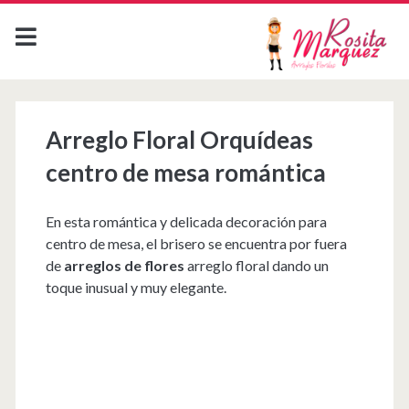
Arreglo Floral Orquídeas
centro de mesa romántica
En esta romántica y delicada decoración para
centro de mesa, el brisero se encuentra por fuera
de
arreglos de flores
arreglo floral dando un
toque inusual y muy elegante.