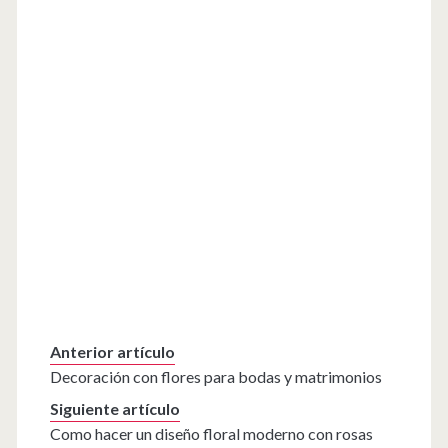
Anterior artículo
Decoración con flores para bodas y matrimonios
Siguiente artículo
Como hacer un diseño floral moderno con rosas