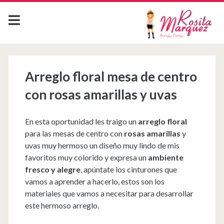
Arreglo floral mesa de centro
con rosas amarillas y uvas
En esta oportunidad les traigo un
arreglo floral
para las mesas de centro con
rosas amarillas
y
uvas muy hermoso un diseño muy lindo de mis
favoritos muy colorido y expresa un
ambiente
fresco y alegre
, apúntate los cinturones que
vamos a aprender a hacerlo, estos son los
materiales que vamos a necesitar para desarrollar
este hermoso arreglo.