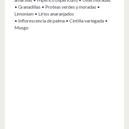
• Granadillas • Proteas verdes y moradas •
Limonium • Lirios anaranjados
• Inflorescencia de palma • Cintilla variegada •
Musgo