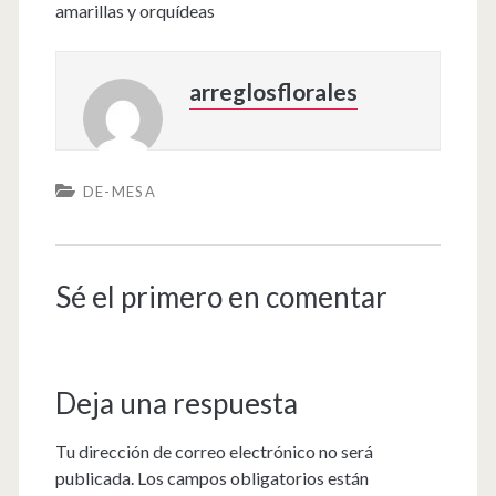
amarillas y orquídeas
arreglosflorales
DE-MESA
Sé el primero en comentar
Deja una respuesta
Tu dirección de correo electrónico no será
publicada.
Los campos obligatorios están