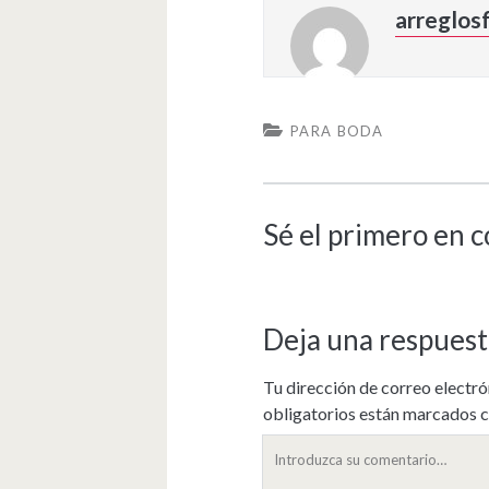
arreglosf
PARA BODA
Sé el primero en 
Deja una respuest
Tu dirección de correo electró
obligatorios están marcados 
Su
comentario