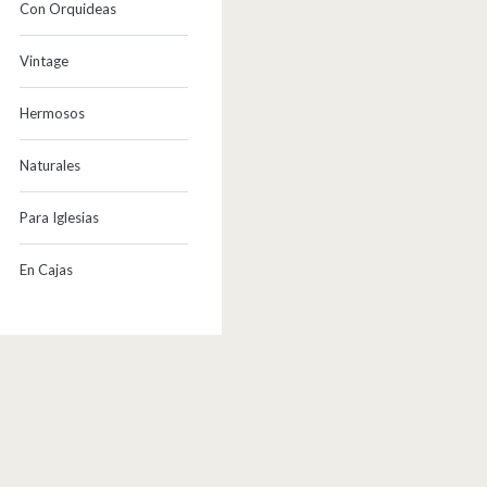
Con Orquideas
Vintage
Hermosos
Naturales
Para Iglesias
En Cajas