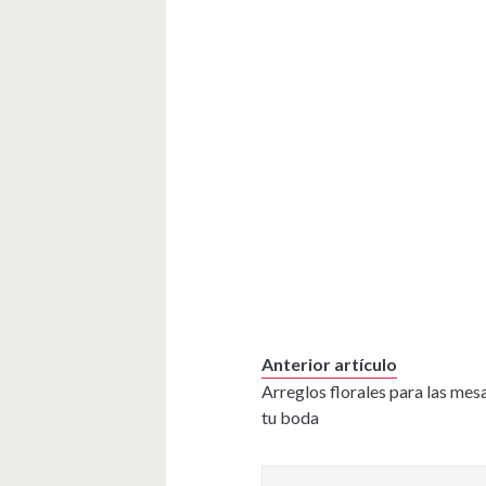
Anterior artículo
Arreglos florales para las mes
tu boda