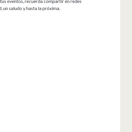
y tus eventos, recuerda compartir en redes
ad, un saludo y hasta la próxima.