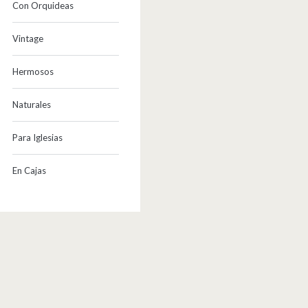
Con Orquideas
Vintage
Hermosos
Naturales
Para Iglesias
En Cajas